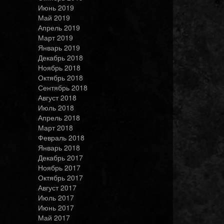
Июнь 2019
Май 2019
Апрель 2019
Март 2019
Январь 2019
Декабрь 2018
Ноябрь 2018
Октябрь 2018
Сентябрь 2018
Август 2018
Июль 2018
Апрель 2018
Март 2018
Февраль 2018
Январь 2018
Декабрь 2017
Ноябрь 2017
Октябрь 2017
Август 2017
Июль 2017
Июнь 2017
Май 2017