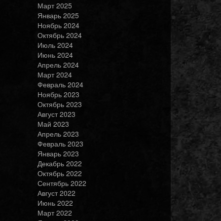
Март 2025
Январь 2025
Ноябрь 2024
Октябрь 2024
Июль 2024
Июнь 2024
Апрель 2024
Март 2024
Февраль 2024
Ноябрь 2023
Октябрь 2023
Август 2023
Май 2023
Апрель 2023
Февраль 2023
Январь 2023
Декабрь 2022
Октябрь 2022
Сентябрь 2022
Август 2022
Июнь 2022
Март 2022