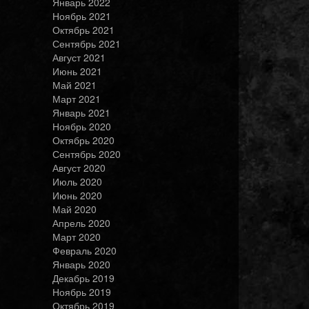
Январь 2022
Ноябрь 2021
Октябрь 2021
Сентябрь 2021
Август 2021
Июнь 2021
Май 2021
Март 2021
Январь 2021
Ноябрь 2020
Октябрь 2020
Сентябрь 2020
Август 2020
Июль 2020
Июнь 2020
Май 2020
Апрель 2020
Март 2020
Февраль 2020
Январь 2020
Декабрь 2019
Ноябрь 2019
Октябрь 2019