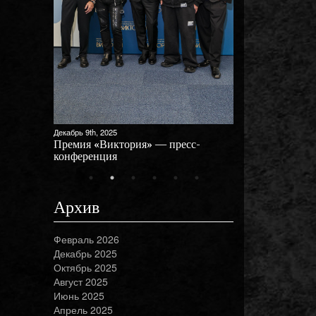
Декабрь 9th, 2025
Премия «Виктория» — пресс-
конференция
Архив
Февраль 2026
Декабрь 2025
Октябрь 2025
Август 2025
Июнь 2025
Апрель 2025