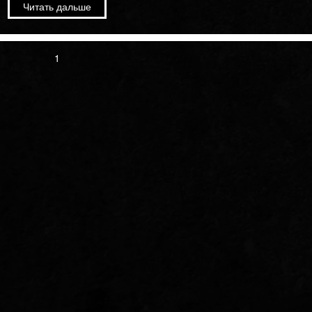
Читать дальше
1