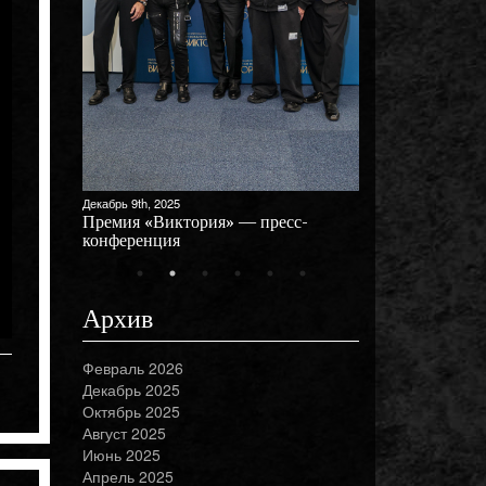
Декабрь 9th, 2025
Премия «Виктория» — пресс-
конференция
Архив
Февраль 2026
Декабрь 2025
Октябрь 2025
Август 2025
Июнь 2025
Апрель 2025