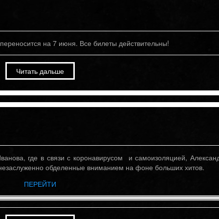
переносится на 7 июня. Все билеты действительны!
Читать дальше
ванова, где в связи с коронавирусом и самоизоляцией, Алексан
 незаслуженно обделенные вниманием на фоне больших хитов.
ПЕРЕЙТИ