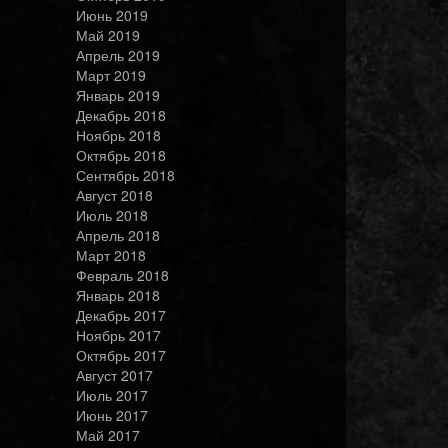
Июнь 2019
Май 2019
Апрель 2019
Март 2019
Январь 2019
Декабрь 2018
Ноябрь 2018
Октябрь 2018
Сентябрь 2018
Август 2018
Июль 2018
Апрель 2018
Март 2018
Февраль 2018
Январь 2018
Декабрь 2017
Ноябрь 2017
Октябрь 2017
Август 2017
Июль 2017
Июнь 2017
Май 2017