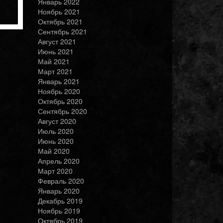
Январь 2022
Ноябрь 2021
Октябрь 2021
Сентябрь 2021
Август 2021
Июнь 2021
Май 2021
Март 2021
Январь 2021
Ноябрь 2020
Октябрь 2020
Сентябрь 2020
Август 2020
Июль 2020
Июнь 2020
Май 2020
Апрель 2020
Март 2020
Февраль 2020
Январь 2020
Декабрь 2019
Ноябрь 2019
Октябрь 2019