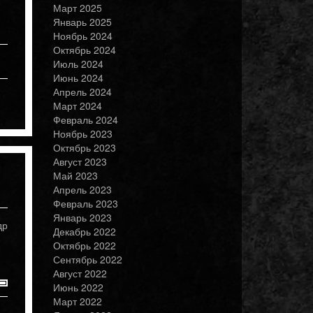
Март 2025
Январь 2025
Ноябрь 2024
Октябрь 2024
Июль 2024
Июнь 2024
Апрель 2024
Март 2024
Февраль 2024
Ноябрь 2023
Октябрь 2023
Август 2023
Май 2023
Апрель 2023
Февраль 2023
Январь 2023
др
Декабрь 2022
Октябрь 2022
Сентябрь 2022
Август 2022
Июнь 2022
Март 2022