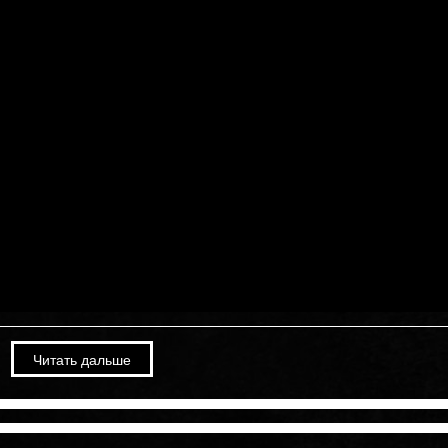
Читать дальше