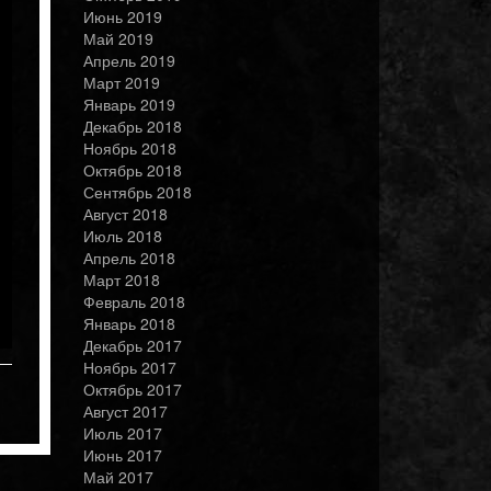
Июнь 2019
Май 2019
Апрель 2019
Март 2019
Январь 2019
Декабрь 2018
Ноябрь 2018
Октябрь 2018
Сентябрь 2018
Август 2018
Июль 2018
Апрель 2018
Март 2018
Февраль 2018
Январь 2018
Декабрь 2017
Ноябрь 2017
Октябрь 2017
Август 2017
Июль 2017
Июнь 2017
Май 2017