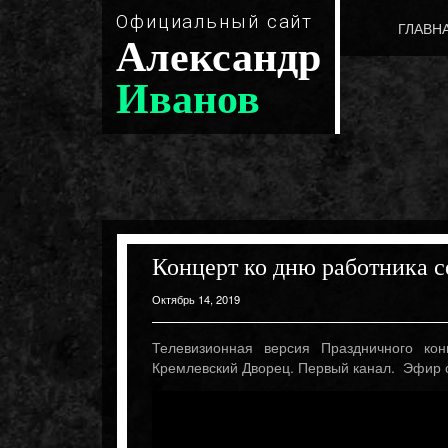
Официальный сайт
ГЛАВН
Александр
Иванов
Концерт ко дню работника с
Октябрь 14, 2019
Телевизионная версия Праздничного кон
Кремлевский Дворец. Первый канал. Эфир о