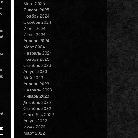
 и
Март 2025
».
Январь 2025
N,
Ноябрь 2024
Октябрь 2024
Июль 2024
ие
Июнь 2024
ой
Апрель 2024
Март 2024
Февраль 2024
па
Ноябрь 2023
Октябрь 2023
а,
Август 2023
е:
Май 2023
Апрель 2023
Февраль 2023
Январь 2023
Декабрь 2022
Октябрь 2022
ей
Сентябрь 2022
Август 2022
Июнь 2022
Март 2022