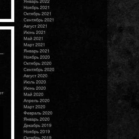
Январь 2022
Ноябрь 2021
Октябрь 2021
Сентябрь 2021
Август 2021
Июнь 2021
Май 2021
Март 2021
Январь 2021
Ноябрь 2020
Октябрь 2020
Сентябрь 2020
Август 2020
Июль 2020
Июнь 2020
ет
Май 2020
Апрель 2020
Март 2020
Февраль 2020
Январь 2020
Декабрь 2019
Ноябрь 2019
Октябрь 2019