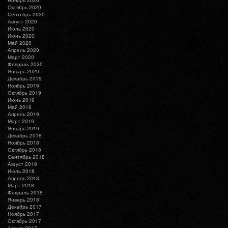
Октябрь 2020
Сентябрь 2020
Август 2020
Июль 2020
Июнь 2020
Май 2020
Апрель 2020
Март 2020
Февраль 2020
Январь 2020
Декабрь 2019
Ноябрь 2019
Октябрь 2019
Июнь 2019
Май 2019
Апрель 2019
Март 2019
Январь 2019
Декабрь 2018
Ноябрь 2018
Октябрь 2018
Сентябрь 2018
Август 2018
Июль 2018
Апрель 2018
Март 2018
Февраль 2018
Январь 2018
Декабрь 2017
Ноябрь 2017
Октябрь 2017
Август 2017