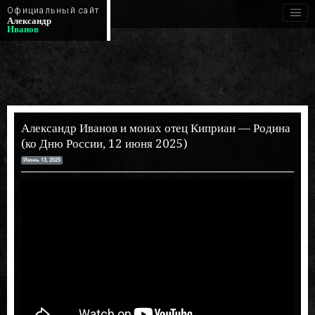
Официальный сайт
Александр
Иванов
Александр Иванов и монах отец Киприан — Родина
(ко Дню России, 12 июня 2025)
Июнь 13, 2025