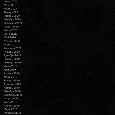
Июнь 2021
Май 2021
Март 2021
Январь 2021
Ноябрь 2020
Октябрь 2020
Сентябрь 2020
Август 2020
Июль 2020
Июнь 2020
Май 2020
Апрель 2020
Март 2020
Февраль 2020
Январь 2020
Декабрь 2019
Ноябрь 2019
Октябрь 2019
Июнь 2019
Май 2019
Апрель 2019
Март 2019
Январь 2019
Декабрь 2018
Ноябрь 2018
Октябрь 2018
Сентябрь 2018
Август 2018
Июль 2018
Апрель 2018
Март 2018
Февраль 2018