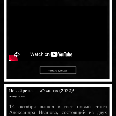
Читать дальше
Новый релиз — «Родина» (2022)!
Октябрь 14, 2022
14 октября вышел в свет новый сингл
Александра Иванова, состоящий из двух