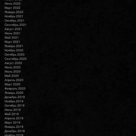
Июнь 2022
Март 2022
Январь 2022
Ноябрь 2021
Октябрь 2021
Сентябрь 2021
Август 2021
Июнь 2021
Май 2021
Март 2021
Январь 2021
Ноябрь 2020
Октябрь 2020
Сентябрь 2020
Август 2020
Июль 2020
Июнь 2020
Май 2020
Апрель 2020
Март 2020
Февраль 2020
Январь 2020
Декабрь 2019
Ноябрь 2019
Октябрь 2019
Июнь 2019
Май 2019
Апрель 2019
Март 2019
Январь 2019
Декабрь 2018
Ноябрь 2018