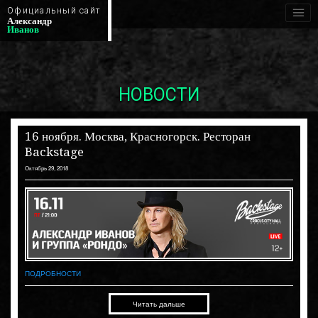
Официальный сайт
Александр
Иванов
НОВОСТИ
16 ноября. Москва, Красногорск. Ресторан
Backstage
Октябрь 29, 2018
ПОДРОБНОСТИ
Читать дальше