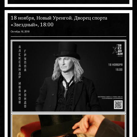
18 ноября, Новый Уренгой. Дворец спорта
«Звездный», 18:00
Октябрь 16, 2018